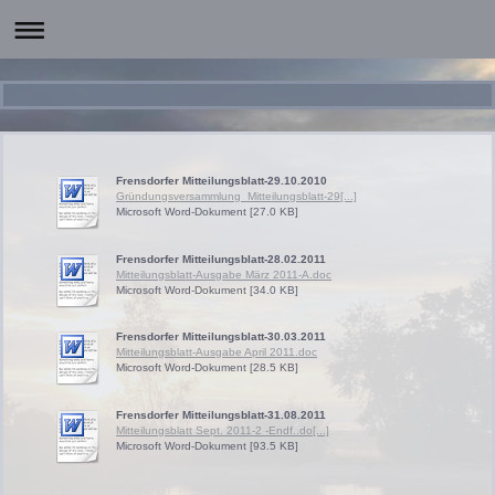
Frensdorfer Mitteilungsblatt-29.10.2010
Gründungsversammlung_Mitteilungsblatt-29[...]
Microsoft Word-Dokument [27.0 KB]
Frensdorfer Mitteilungsblatt-28.02.2011
Mitteilungsblatt-Ausgabe März 2011-A.doc
Microsoft Word-Dokument [34.0 KB]
Frensdorfer Mitteilungsblatt-30.03.2011
Mitteilungsblatt-Ausgabe April 2011.doc
Microsoft Word-Dokument [28.5 KB]
Frensdorfer Mitteilungsblatt-31.08.2011
Mitteilungsblatt Sept. 2011-2 -Endf..do[...]
Microsoft Word-Dokument [93.5 KB]